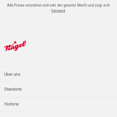
Alle Preise verstehen sich inkl. der gesetzl. MwSt und zzgl. evtl.
Versand
.
Über uns
Standorte
Historie