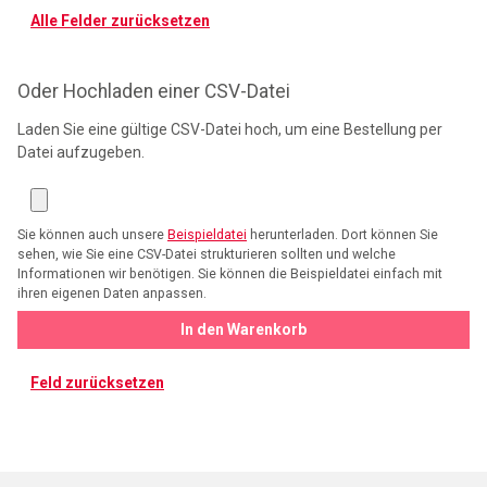
Alle Felder zurücksetzen
Oder Hochladen einer CSV-Datei
Laden Sie eine gültige CSV-Datei hoch, um eine Bestellung per
Datei aufzugeben.
Sie können auch unsere
Beispieldatei
herunterladen. Dort können Sie
sehen, wie Sie eine CSV-Datei strukturieren sollten und welche
Informationen wir benötigen. Sie können die Beispieldatei einfach mit
ihren eigenen Daten anpassen.
In den Warenkorb
Feld zurücksetzen