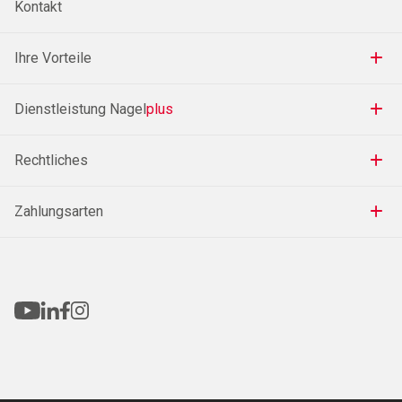
Kontakt
Ihre Vorteile
Dienstleistung Nagel
plus
Rechtliches
Zahlungsarten