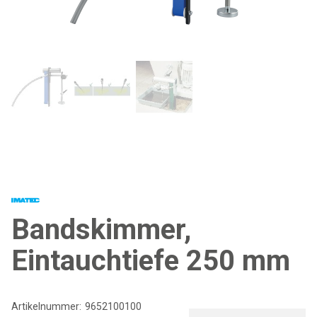
Bandskimmer,
Eintauchtiefe 250 mm
Artikelnummer:
9652100100