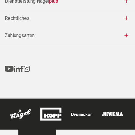
Dienstleistung Nagel
plus
Rechtliches
Zahlungsarten