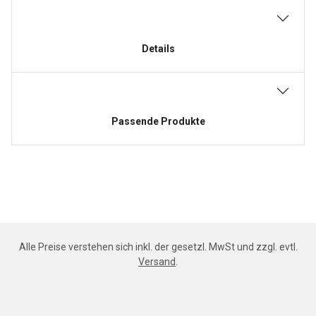
Details
Passende Produkte
Alle Preise verstehen sich inkl. der gesetzl. MwSt und zzgl. evtl.
Versand
.