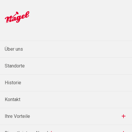
Über uns
Standorte
Historie
Kontakt
Ihre Vorteile