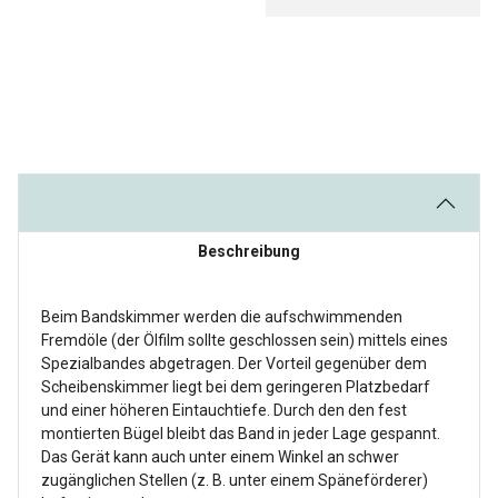
Beschreibung
Beim Bandskimmer werden die aufschwimmenden
Fremdöle (der Ölfilm sollte geschlossen sein) mittels eines
Spezialbandes abgetragen. Der Vorteil gegenüber dem
Scheibenskimmer liegt bei dem geringeren Platzbedarf
und einer höheren Eintauchtiefe. Durch den den fest
montierten Bügel bleibt das Band in jeder Lage gespannt.
Das Gerät kann auch unter einem Winkel an schwer
zugänglichen Stellen (z. B. unter einem Späneförderer)