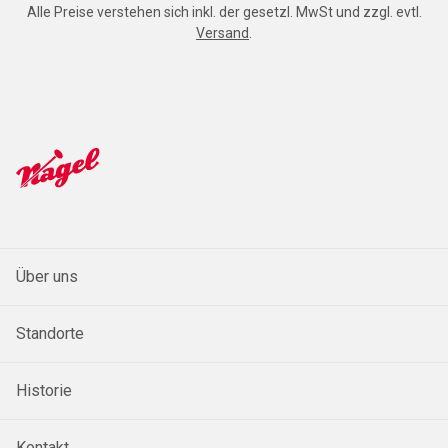
Alle Preise verstehen sich inkl. der gesetzl. MwSt und zzgl. evtl.
Versand
.
Über uns
Standorte
Historie
Kontakt