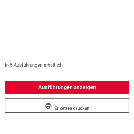
In 5 Ausführungen erhältlich
Ausführungen anzeigen
Etiketten drucken