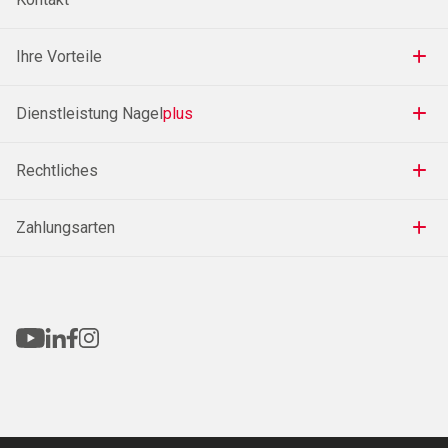
Ihre Vorteile
Dienstleistung Nagel
plus
Rechtliches
Zahlungsarten