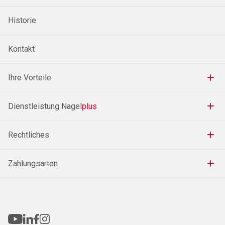
Historie
Kontakt
Ihre Vorteile
Dienstleistung Nagel
plus
Rechtliches
Zahlungsarten