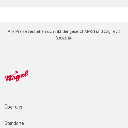
Alle Preise verstehen sich inkl. der gesetzl. MwSt und zzgl. evtl.
Versand
.
Über uns
Standorte