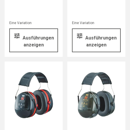
Eine Variation
Eine Variation
Ausführungen
Ausführungen
anzeigen
anzeigen