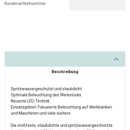
Kundenartikelnummer
Beschreibung
Spritzwassergeschützt und staubdicht
Optimale Beleuchtung des Werkstücks
Neueste LED-Technik
Einsatzgebiet: Fokusierte Beleuchtung auf Werkbänken
und Maschinen und viele weitere
Die stoßfeste, staubdichte und spritzwassergeschützte