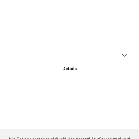
Details