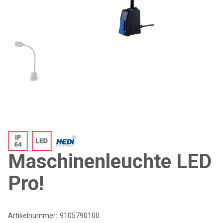
Maschinenleuchte LED
Pro!
Artikelnummer:
9105790100