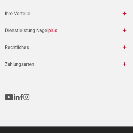
Ihre Vorteile
Dienstleistung Nagel
plus
Rechtliches
Zahlungsarten