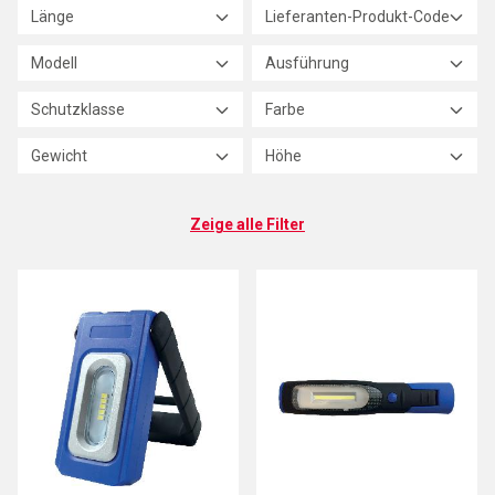
Länge
Lieferanten-Produkt-Code
Modell
Ausführung
Schutzklasse
Farbe
Gewicht
Höhe
Zeige alle Filter