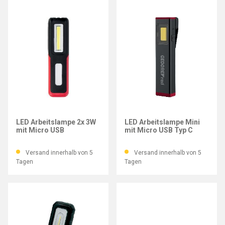
GEDORE RED
GEDORE RED
LED Arbeitslampe 2x 3W
LED Arbeitslampe Mini
mit Micro USB
mit Micro USB Typ C
Versand innerhalb von 5
Versand innerhalb von 5
Tagen
Tagen