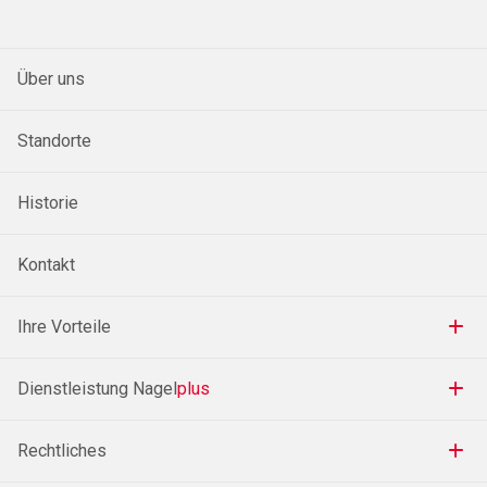
Über uns
Standorte
Historie
Kontakt
Ihre Vorteile
Dienstleistung Nagel
plus
Rechtliches