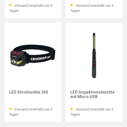
Versand innerhalb von 5
Versand innerhalb von 5
Tagen
Tagen
GEDORE RED
GEDORE RED
LED Stirnleuchte 260
LED Inspektionsleuchte
mit Micro USB
Versand innerhalb von 5
Versand innerhalb von 5
Tagen
Tagen