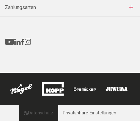
Zahlungsarten
Datenschutz
Privatsphäre-Einstellungen