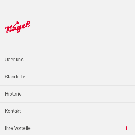
Über uns
Standorte
Historie
Kontakt
Ihre Vorteile