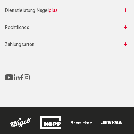
Dienstleistung Nagel
plus
Rechtliches
Zahlungsarten