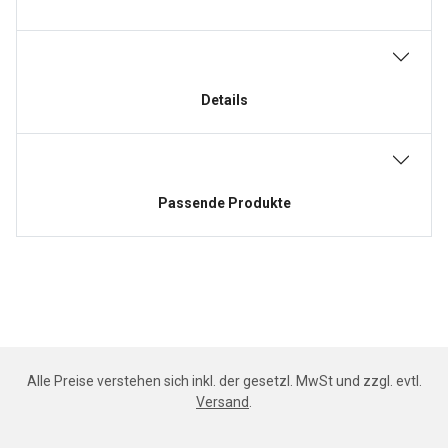
Details
Passende Produkte
Alle Preise verstehen sich inkl. der gesetzl. MwSt und zzgl. evtl.
Versand
.