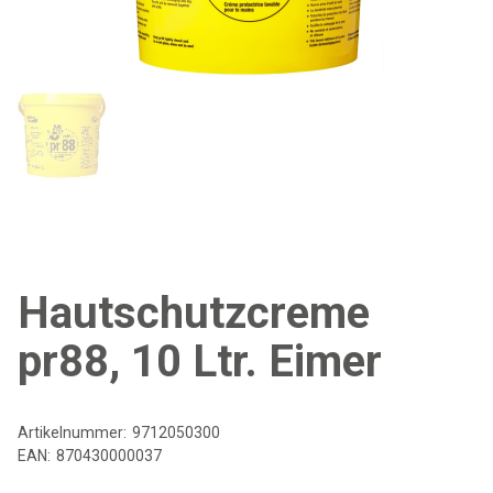
Hautschutzcreme
pr88, 10 Ltr. Eimer
Artikelnummer:
9712050300
EAN:
870430000037