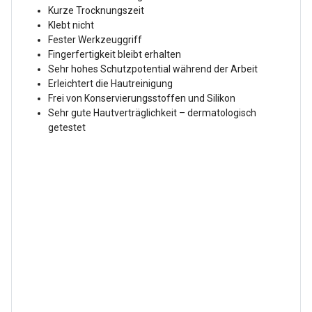
Kurze Trocknungszeit
Klebt nicht
Fester Werkzeuggriff
Fingerfertigkeit bleibt erhalten
Sehr hohes Schutzpotential während der Arbeit
Erleichtert die Hautreinigung
Frei von Konservierungsstoffen und Silikon
Sehr gute Hautverträglichkeit – dermatologisch
getestet