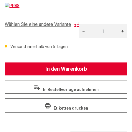
PR88
Wählen Sie eine andere Variante
–
+
Menge: 1
Versand innerhalb von 5 Tagen
In den Warenkorb
In Bestellvorlage aufnehmen
Etiketten drucken