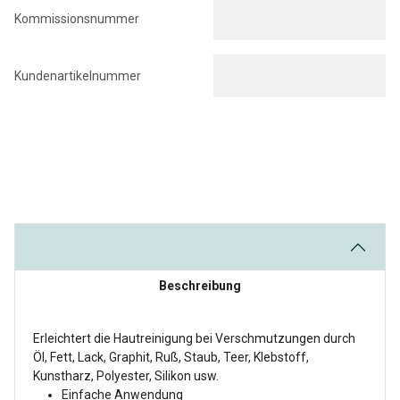
Kommissionsnummer
Kundenartikelnummer
Beschreibung
Erleichtert die Hautreinigung bei Verschmutzungen durch
Öl, Fett, Lack, Graphit, Ruß, Staub, Teer, Klebstoff,
Kunstharz, Polyester, Silikon usw.
Einfache Anwendung