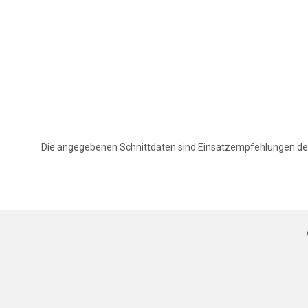
Die angegebenen Schnittdaten sind Einsatzempfehlungen des