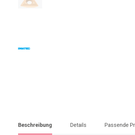
Beschreibung
Details
Passende Pr