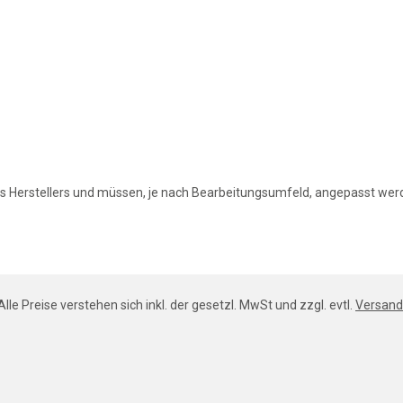
 Herstellers und müssen, je nach Bearbeitungsumfeld, angepasst wer
Alle Preise verstehen sich inkl. der gesetzl. MwSt und zzgl. evtl.
Versand