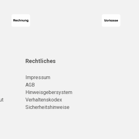
Rechtliches
Impressum
AGB
Hinweisgebersystem
ut
Verhaltenskodex
Sicherheitshinweise