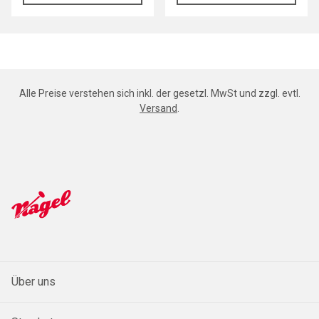
Alle Preise verstehen sich inkl. der gesetzl. MwSt und zzgl. evtl.
Versand
.
Über uns