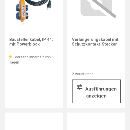
BRENNENSTUHL
Baustellenkabel, IP 44,
Verlängerungskabel mit
mit Powerblock
Schutzkontakt-Stecker
Versand innerhalb von 5
Tagen
2 Variationen
Ausführungen
anzeigen