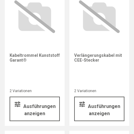
Kabeltrommel Kunststoff
Verlängerungskabel mit
Garant®
CEE-Stecker
2 Variationen
2 Variationen
Ausführungen
Ausführungen
anzeigen
anzeigen