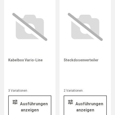
Kabelbox Vario-Line
Steckdosenverteiler
3 Variationen
2 Variationen
Ausführungen
Ausführungen
anzeigen
anzeigen