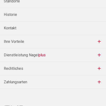
Standorte
Historie
Kontakt
Ihre Vorteile
Dienstleistung Nagel
plus
Rechtliches
Zahlungsarten