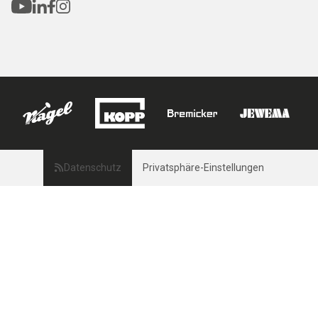
Datenschutz
Privatsphäre-Einstellungen