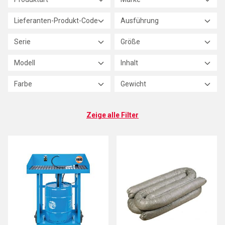
Lieferanten-Produkt-Code
Ausführung
Serie
Größe
Modell
Inhalt
Farbe
Gewicht
Zeige alle Filter