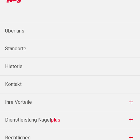
Über uns
Standorte
Historie
Kontakt
Ihre Vorteile
Dienstleistung Nagel
plus
Rechtliches