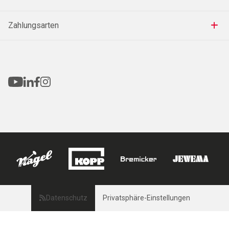
Zahlungsarten
Datenschutz
Privatsphäre-Einstellungen