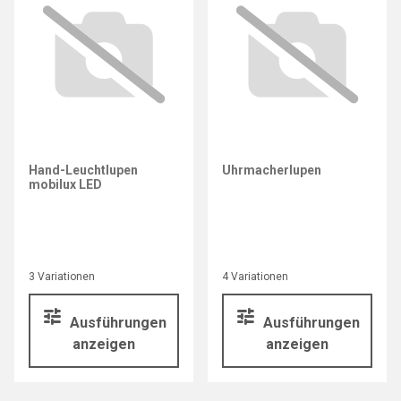
Hand-Leuchtlupen
Uhrmacherlupen
mobilux LED
3 Variationen
4 Variationen
Ausführungen
Ausführungen
anzeigen
anzeigen