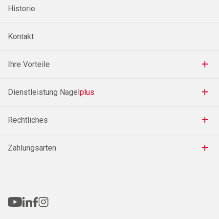
Historie
Kontakt
Ihre Vorteile
Dienstleistung Nagel
plus
Rechtliches
Zahlungsarten