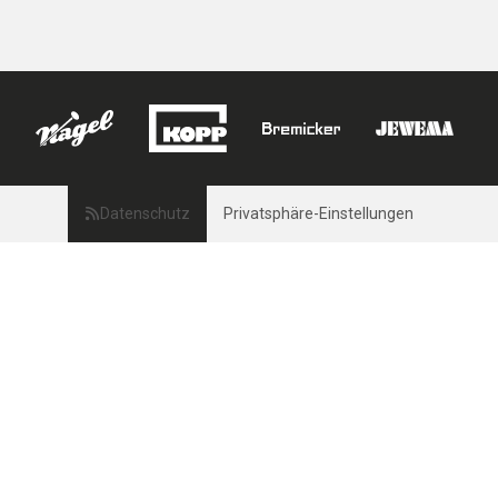
Datenschutz
Privatsphäre-Einstellungen