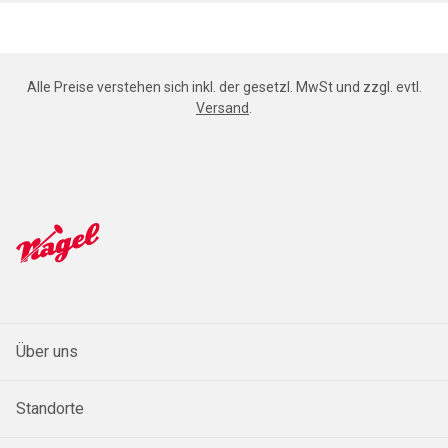
Alle Preise verstehen sich inkl. der gesetzl. MwSt und zzgl. evtl.
Versand
.
Über uns
Standorte