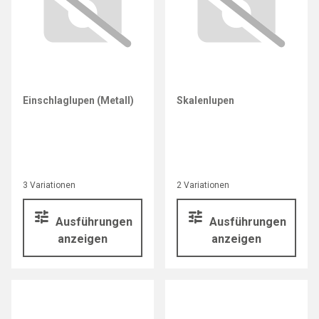
Einschlaglupen (Metall)
Skalenlupen
3 Variationen
2 Variationen
Ausführungen
Ausführungen
anzeigen
anzeigen