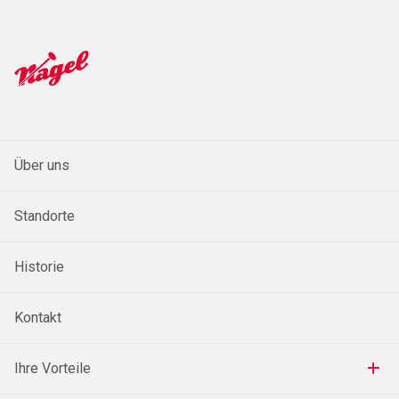
Über uns
Standorte
Historie
Kontakt
Ihre Vorteile