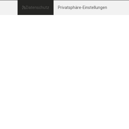
Datenschutz
Privatsphäre-Einstellungen