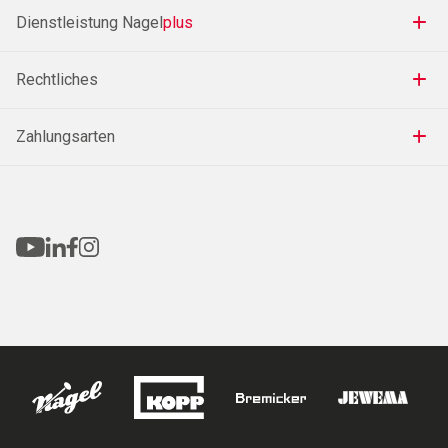
Dienstleistung Nagel
plus
Rechtliches
Zahlungsarten