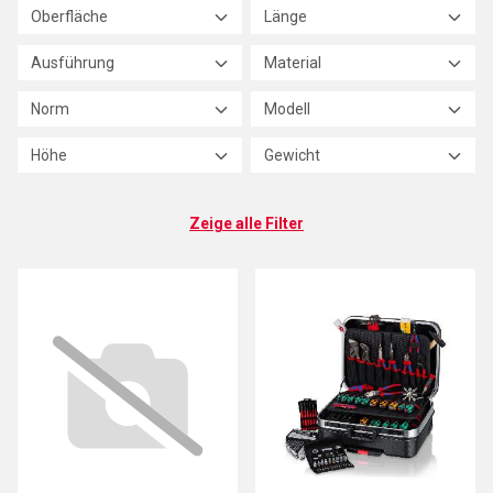
Oberfläche
Länge
Ausführung
Material
Norm
Modell
Höhe
Gewicht
Zeige alle Filter