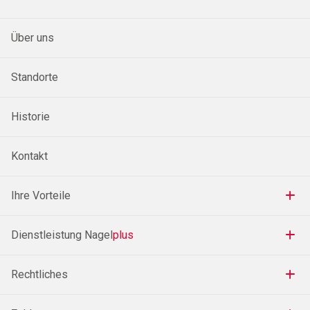
Über uns
Standorte
Historie
Kontakt
Ihre Vorteile
Dienstleistung Nagel
plus
Rechtliches