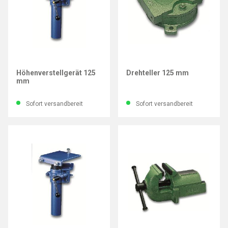
LEINEN JUNIOR
LEINEN JUNIOR
Höhenverstellgerät 125
Drehteller 125 mm
mm
Sofort versandbereit
Sofort versandbereit