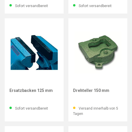
Sofort versandbereit
Sofort versandbereit
LEINEN JUNIOR
LEINEN JUNIOR
Ersatzbacken 125 mm
Drehteller 150 mm
Sofort versandbereit
Versand innerhalb von 5
Tagen