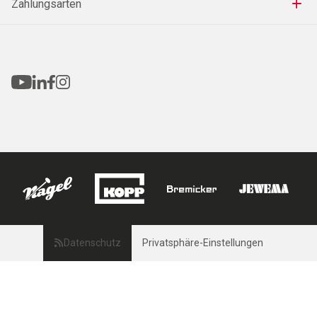
Zahlungsarten
Datenschutz
Privatsphäre-Einstellungen