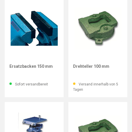
LEINEN JUNIOR
LEINEN JUNIOR
Ersatzbacken 150 mm
Drehteller 100 mm
Sofort versandbereit
Versand innerhalb von 5
Tagen