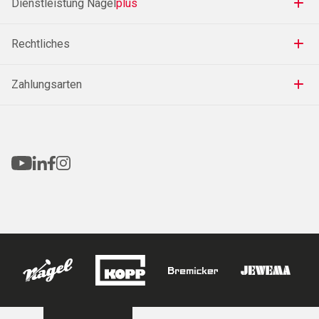
Dienstleistung Nagel
plus
Rechtliches
Zahlungsarten