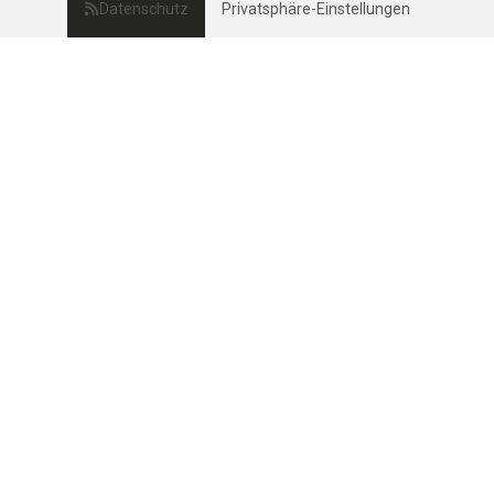
Datenschutz
Privatsphäre-Einstellungen