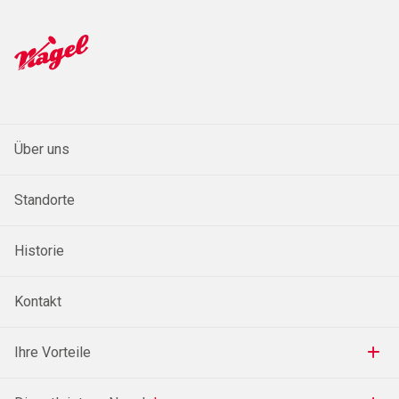
Über uns
Standorte
Historie
Kontakt
Ihre Vorteile