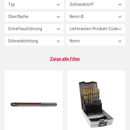
Typ
Schneidstoff
Oberfläche
Nenn-Ø
Schaftausführung
Lieferanten-Produkt-Code
Schneidrichtung
Norm
Zeige alle Filter